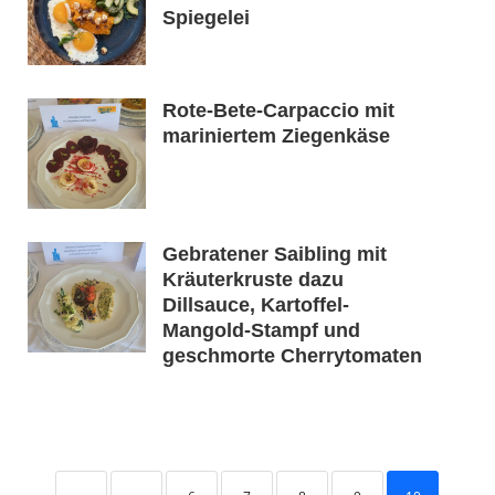
Spiegelei
Rote-Bete-Carpaccio mit
mariniertem Ziegenkäse
Gebratener Saibling mit
Kräuterkruste dazu
Dillsauce, Kartoffel-
Mangold-Stampf und
geschmorte Cherrytomaten