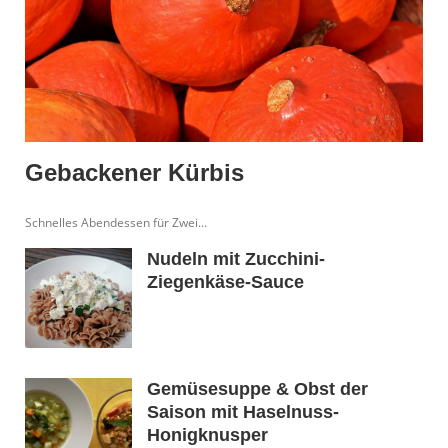
Gebackener Kürbis
Schnelles Abendessen für Zwei...
Nudeln mit Zucchini-
Ziegenkäse-Sauce
Gemüsesuppe & Obst der
Saison mit Haselnuss-
Honigknusper