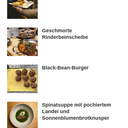
Geschmorte
Rinderbeinscheibe
Black-Bean-Burger
Spinatsuppe mit pochiertem
Landei und
Sonnenblumenbrotknusper