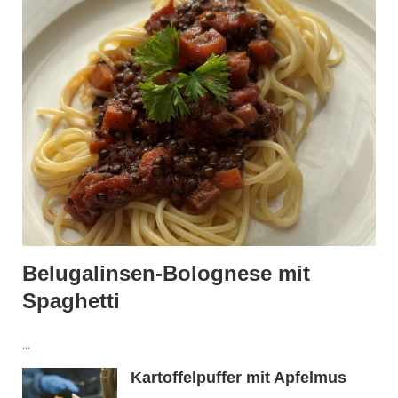
Belugalinsen-Bolognese mit
Spaghetti
...
Kartoffelpuffer mit Apfelmus