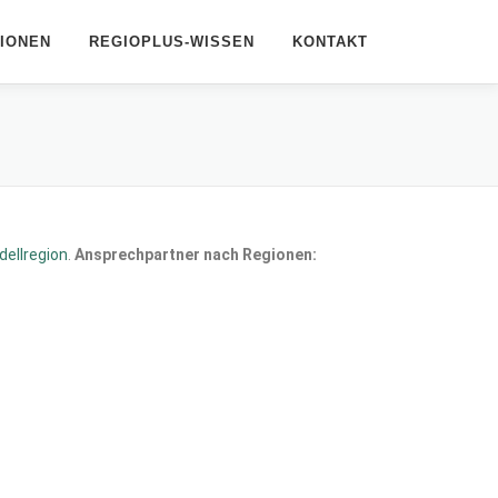
IONEN
REGIOPLUS-WISSEN
KONTAKT
dellregion
.
Ansprechpartner nach Regionen: