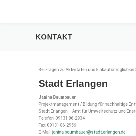
KONTAKT
Bei Fragen zu Aktivitäten und Einkaufsmöglichkeit
Stadt Erlangen
Janina Baumbauer
Projektmanagement / Bildung für nachhaltige Ent
Stadt Erlangen – Amt für Umweltschutz und Energ
Telefon: 09131 86-2934
Fax: 09131 86-2956
E-Mail:
janina.baumbauer@stadt.erlangen.de