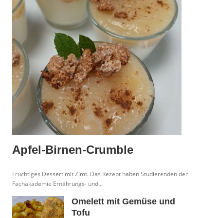
Apfel-Birnen-Crumble
Fruchtiges Dessert mit Zimt. Das Rezept haben Studierenden der
Fachakademie Ernährungs- und...
Omelett mit Gemüse und
Tofu