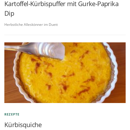
Kartoffel-Kürbispuffer mit Gurke-Paprika
Dip
Herbstliche Alleskönner im Duett
REZEPTE
Kürbisquiche