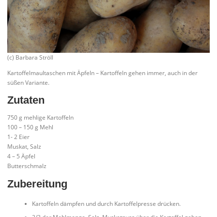
(c) Barbara Ströll
Kartoffelmaultaschen mit Äpfeln – Kartoffeln gehen immer, auch in der
süßen Variante.
Zutaten
750 g mehlige Kartoffeln
100 – 150 g Mehl
1- 2 Eier
Muskat, Salz
4 – 5 Äpfel
Butterschmalz
Zubereitung
Kartoffeln dämpfen und durch Kartoffelpresse drücken.