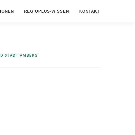
IONEN
REGIOPLUS-WISSEN
KONTAKT
ND STADT AMBERG