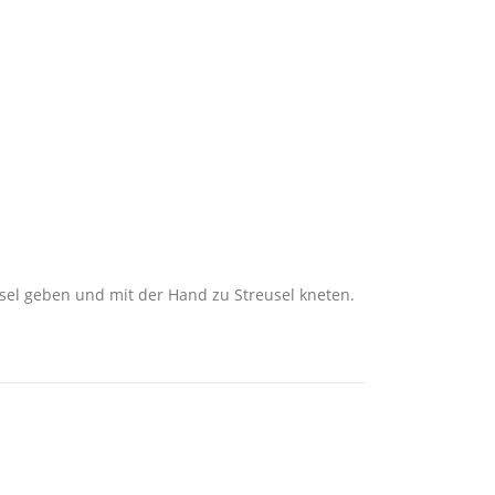
ssel geben und mit der Hand zu Streusel kneten.