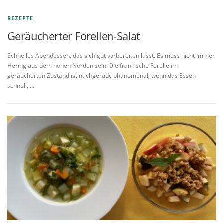
REZEPTE
Geräucherter Forellen-Salat
Schnelles Abendessen, das sich gut vorbereiten lässt. Es muss nicht immer
Hering aus dem hohen Norden sein. Die fränkische Forelle im
geräucherten Zustand ist nachgerade phänomenal, wenn das Essen
schnell, …