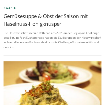
REZEPTE
Gemüsesuppe & Obst der Saison mit
Haselnuss-Honigknusper
Die Hauswirtschaftsschule Roth hat sich 2021 an der Regioplus Challenge
beteiligt. Im Fach Küchenpraxis haben die Studierenden der Hauswirtschaft
in ihrer aller ersten Kochstunde direkt die Challenge-Vorgaben erfüllt und
dabei …