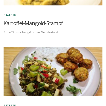
REZEPTE
Kartoffel-Mangold-Stampf
Extra-Tipp: selbst gekochter Gemüsefond
REZEPTE