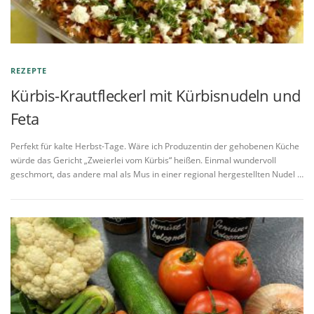
REZEPTE
Kürbis-Krautfleckerl mit Kürbisnudeln und
Feta
Perfekt für kalte Herbst-Tage. Wäre ich Produzentin der gehobenen Küche
würde das Gericht „Zweierlei vom Kürbis“ heißen. Einmal wundervoll
geschmort, das andere mal als Mus in einer regional hergestellten Nudel …