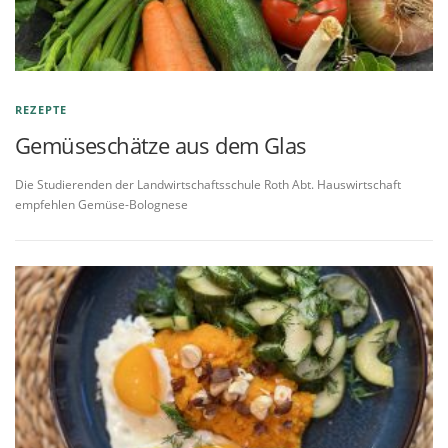
REZEPTE
Gemüseschätze aus dem Glas
Die Studierenden der Landwirtschaftsschule Roth Abt. Hauswirtschaft
empfehlen Gemüse-Bolognese