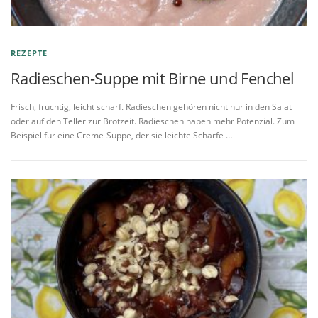
REZEPTE
Radieschen-Suppe mit Birne und Fenchel
Frisch, fruchtig, leicht scharf. Radieschen gehören nicht nur in den Salat
oder auf den Teller zur Brotzeit. Radieschen haben mehr Potenzial. Zum
Beispiel für eine Creme-Suppe, der sie leichte Schärfe …