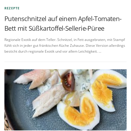
REZEPTE
Putenschnitzel auf einem Apfel-Tomaten-
Bett mit Süßkartoffel-Sellerie-Püree
Regionale Exotik auf dem Teller. Schnitzel, in Fett ausgebraten, mit Stampf
fühlt sich in jeder gut fränkischen Küche Zuhause. Diese Version allerdings
besticht durch regionale Exotik und vor allem Leichtigkeit. …