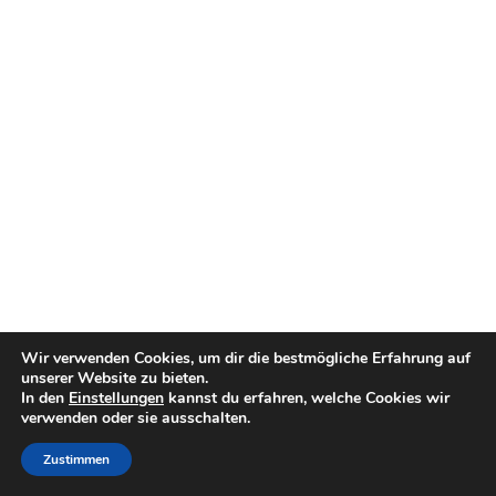
Wir verwenden Cookies, um dir die bestmögliche Erfahrung auf
unserer Website zu bieten.
In den
Einstellungen
kannst du erfahren, welche Cookies wir
verwenden oder sie ausschalten.
Zustimmen