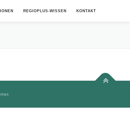
IONEN
REGIOPLUS-WISSEN
KONTAKT
emes