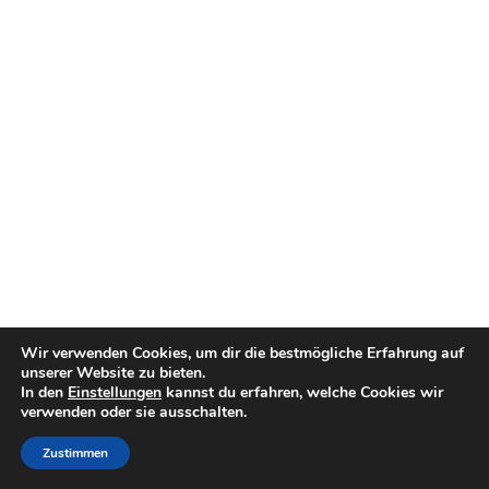
Wir verwenden Cookies, um dir die bestmögliche Erfahrung auf
unserer Website zu bieten.
In den
Einstellungen
kannst du erfahren, welche Cookies wir
verwenden oder sie ausschalten.
Zustimmen