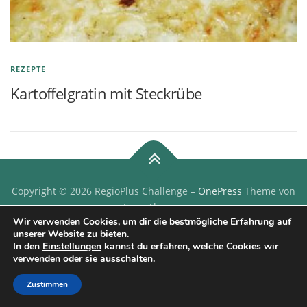
REZEPTE
Kartoffelgratin mit Steckrübe
Copyright © 2026 RegioPlus Challenge
–
OnePress
Theme von
FameThemes
Wir verwenden Cookies, um dir die bestmögliche Erfahrung auf
unserer Website zu bieten.
In den
Einstellungen
kannst du erfahren, welche Cookies wir
verwenden oder sie ausschalten.
Zustimmen