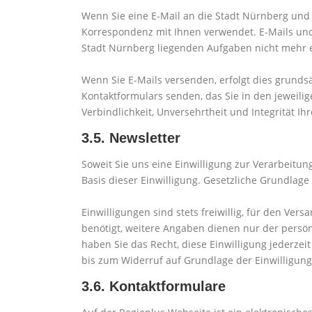
Wenn Sie eine E-Mail an die Stadt Nürnberg und 
Korrespondenz mit Ihnen verwendet. E-Mails und 
Stadt Nürnberg liegenden Aufgaben nicht mehr e
Wenn Sie E-Mails versenden, erfolgt dies grundsä
Kontaktformulars senden, das Sie in den jeweilig
Verbindlichkeit, Unversehrtheit und Integrität Ih
3.5. Newsletter
Soweit Sie uns eine Einwilligung zur Verarbeitu
Basis dieser Einwilligung. Gesetzliche Grundlage
Einwilligungen sind stets freiwillig, für den Ver
benötigt, weitere Angaben dienen nur der persön
haben Sie das Recht, diese Einwilligung jederzei
bis zum Widerruf auf Grundlage der Einwilligung
3.6. Kontaktformulare