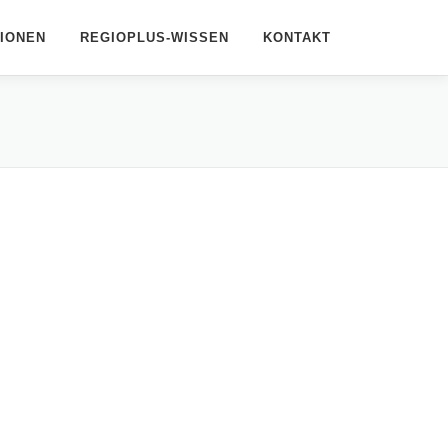
IONEN
REGIOPLUS-WISSEN
KONTAKT