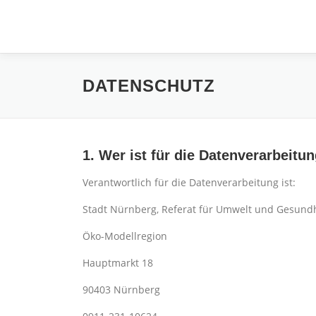
Zum
Inhalt
springen
DATENSCHUTZ
1. Wer ist für die Datenverarbeitu
Verantwortlich für die Datenverarbeitung ist:
Stadt Nürnberg, Referat für Umwelt und Gesund
Öko-Modellregion
Hauptmarkt 18
90403 Nürnberg