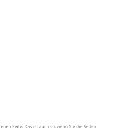
nen Seite. Das ist auch so, wenn Sie die Seiten